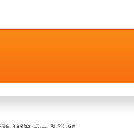
名交易经验，年交易额达3亿元以上。我们承诺，提供